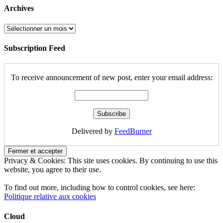
Archives
Archives
Subscription Feed
To receive announcement of new post, enter your email address:
Delivered by
FeedBurner
Privacy & Cookies: This site uses cookies. By continuing to use this
website, you agree to their use.
To find out more, including how to control cookies, see here:
Politique relative aux cookies
Cloud