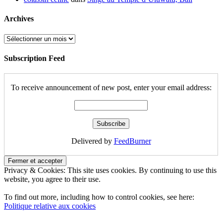
Archives
Archives
Subscription Feed
To receive announcement of new post, enter your email address:
Delivered by
FeedBurner
Privacy & Cookies: This site uses cookies. By continuing to use this
website, you agree to their use.
To find out more, including how to control cookies, see here:
Politique relative aux cookies