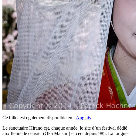
Ce billet est également disponible en :
Anglais
Le sanctuaire Hirano est, chaque année, le site d’un festival dédié
aux fleurs de cerisier (Ôka Matsuri) et ceci depuis 985. La longue