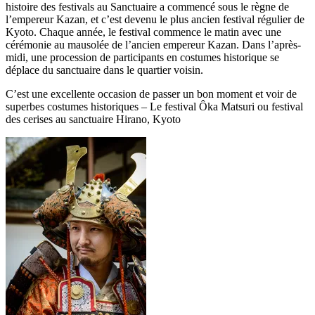
histoire des festivals au Sanctuaire a commencé sous le règne de
l’empereur Kazan, et c’est devenu le plus ancien festival régulier de
Kyoto. Chaque année, le festival commence le matin avec une
cérémonie au mausolée de l’ancien empereur Kazan. Dans l’après-
midi, une procession de participants en costumes historique se
déplace du sanctuaire dans le quartier voisin.
C’est une excellente occasion de passer un bon moment et voir de
superbes costumes historiques – Le festival Ôka Matsuri ou festival
des cerises au sanctuaire Hirano, Kyoto