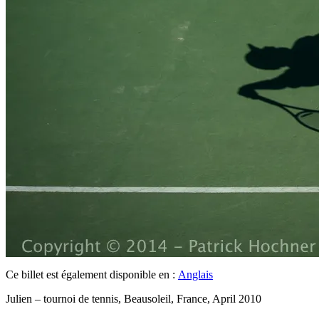
Ce billet est également disponible en :
Anglais
Julien – tournoi de tennis, Beausoleil, France, April 2010