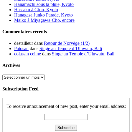
Hanamachi sous la pluie, Kyoto
Hassaku à Gion, Kyoto
Hanagasa Junko Parade, Kyoto
Maiko à Miyagawa-Cho, encore
Commentaires récents
destailleur
dans
Retour de Norvège (1/2)
Patosan
dans
Singe au Temple d’Uluwatu, Bali
colassin celine
dans
Singe au Temple d’Uluwatu, Bali
Archives
Archives
Subscription Feed
To receive announcement of new post, enter your email address: