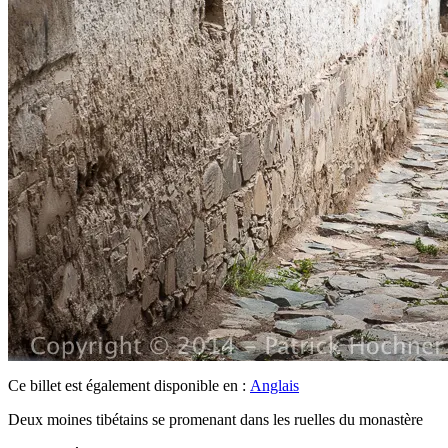
Ce billet est également disponible en :
Anglais
Deux moines tibétains se promenant dans les ruelles du monastère